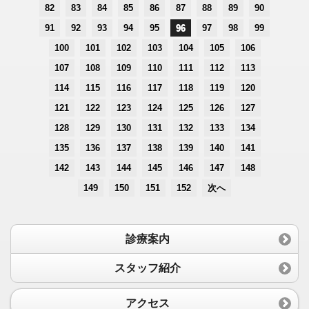
82
83
84
85
86
87
88
89
90
91
92
93
94
95
96
97
98
99
100
101
102
103
104
105
106
107
108
109
110
111
112
113
114
115
116
117
118
119
120
121
122
123
124
125
126
127
128
129
130
131
132
133
134
135
136
137
138
139
140
141
142
143
144
145
146
147
148
149
150
151
152
次へ
診療案内
スタッフ紹介
アクセス