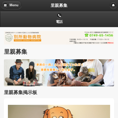
里親募集
Menu
電話
里親募集
里親募集掲示板