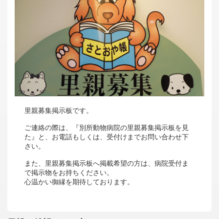
里親募集掲示板です。
ご連絡の際は、『別所動物病院の里親募集掲示板を見
た』と、お電話もしくは、受付けまでお問い合わせ下
さい。
また、里親募集掲示板へ掲載希望の方は、病院受付ま
で掲示物をお持ちください。
心温かい御縁を期待しております。