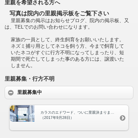
里親を希望される方へ
写真は院内の里親掲示板をご覧下さい
里親募集の掲示はお知らせブログ、院内の掲示板、又
は、TELでのお問い合わせになります。
家族の一員として、終生飼育をお願いいたします。
ネズミ捕り用としてネコを飼う方、今まで飼育して
いたネコがすぐに行方不明になってしまったり、短
期間で死亡してしまった事のある方には、譲渡いた
しません。
里親募集・行方不明
里親募集中
カラスのエドワード、ついに里親決まりました！
（2017年9月28日）