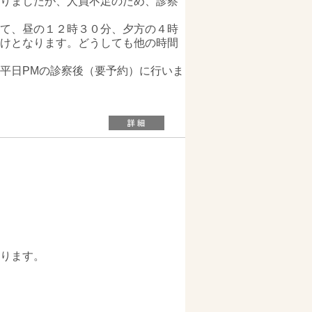
りましたが、人員不足のため、診察
て、昼の１２時３０分、夕方の４時
けとなります。どうしても他の時間
平日PMの診察後（要予約）に行いま
ります。