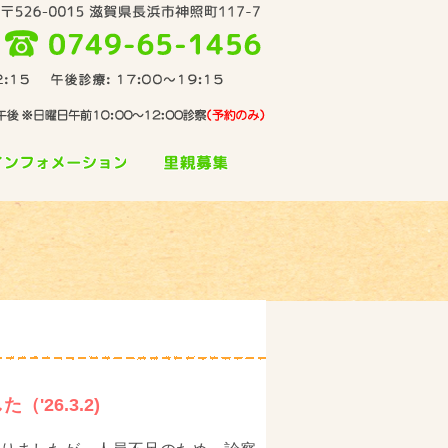
26.3.2)