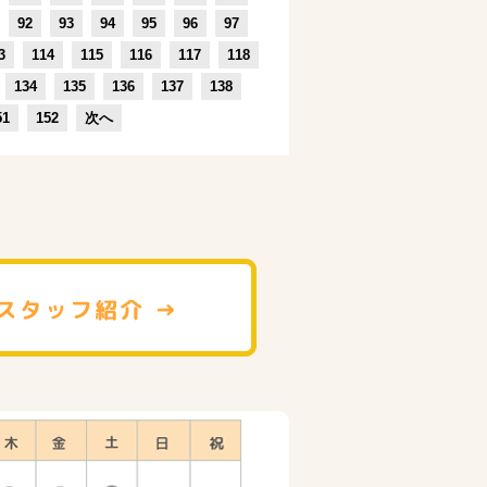
92
93
94
95
96
97
3
114
115
116
117
118
134
135
136
137
138
51
152
次へ