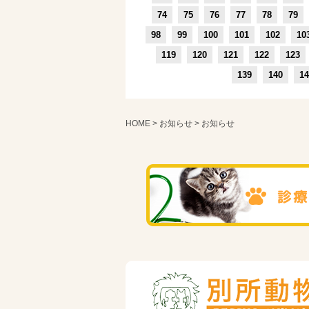
74
75
76
77
78
79
98
99
100
101
102
10
119
120
121
122
123
139
140
14
HOME
>
お知らせ
> お知らせ