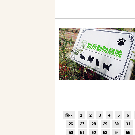
前へ
1
2
3
4
5
6
26
27
28
29
30
31
50
51
52
53
54
55