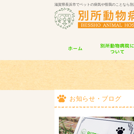
滋賀県長浜市でペットの病気や怪我のことなら別
お知らせ・ブログ