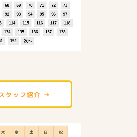
68
69
70
71
72
73
92
93
94
95
96
97
3
114
115
116
117
118
134
135
136
137
138
51
152
次へ