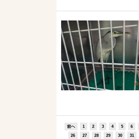
前へ
1
2
3
4
5
6
26
27
28
29
30
31