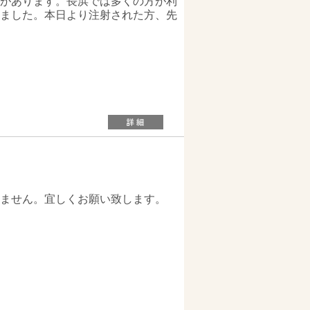
があります。長浜では多くの方が利
ました。本日より注射された方、先
ません。宜しくお願い致します。