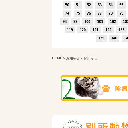
50
51
52
53
54
55
74
75
76
77
78
79
98
99
100
101
102
10
119
120
121
122
123
139
140
14
HOME
>
お知らせ
> お知らせ