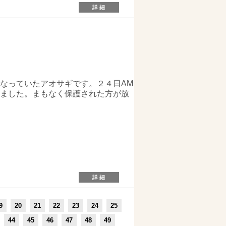
なっていたアオサギです。２４日AM
ました。まもなく保護された方が放
9
20
21
22
23
24
25
44
45
46
47
48
49