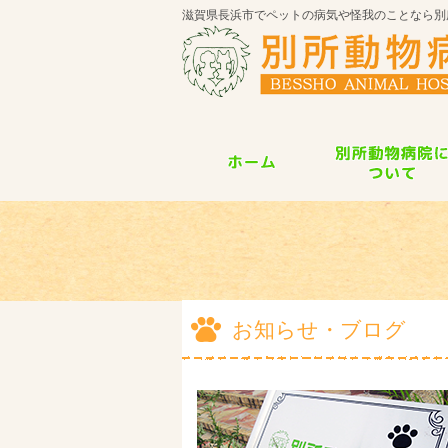
滋賀県長浜市でペットの病気や怪我のことなら別
お知らせ・ブログ