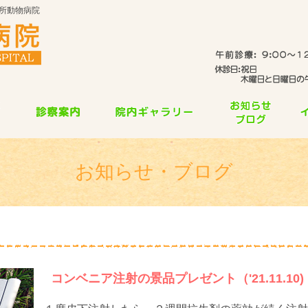
所動物病院
お知らせ・ブログ
コンベニア注射の景品プレゼント（'21.11.10)