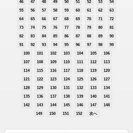
46
47
48
49
50
51
52
53
54
55
56
57
58
59
60
61
62
63
64
65
66
67
68
69
70
71
72
73
74
75
76
77
78
79
80
81
82
83
84
85
86
87
88
89
90
91
92
93
94
95
96
97
98
99
100
101
102
103
104
105
106
107
108
109
110
111
112
113
114
115
116
117
118
119
120
121
122
123
124
125
126
127
128
129
130
131
132
133
134
135
136
137
138
139
140
141
142
143
144
145
146
147
148
149
150
151
152
次へ