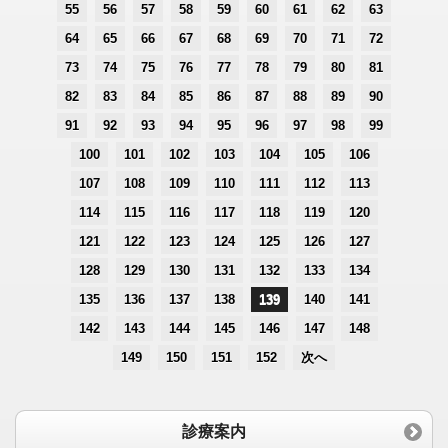
55
56
57
58
59
60
61
62
63
64
65
66
67
68
69
70
71
72
73
74
75
76
77
78
79
80
81
82
83
84
85
86
87
88
89
90
91
92
93
94
95
96
97
98
99
100
101
102
103
104
105
106
107
108
109
110
111
112
113
114
115
116
117
118
119
120
121
122
123
124
125
126
127
128
129
130
131
132
133
134
135
136
137
138
139
140
141
142
143
144
145
146
147
148
149
150
151
152
次へ
診療案内