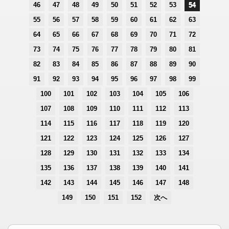
46
47
48
49
50
51
52
53
54
55
56
57
58
59
60
61
62
63
64
65
66
67
68
69
70
71
72
73
74
75
76
77
78
79
80
81
82
83
84
85
86
87
88
89
90
91
92
93
94
95
96
97
98
99
100
101
102
103
104
105
106
107
108
109
110
111
112
113
114
115
116
117
118
119
120
121
122
123
124
125
126
127
128
129
130
131
132
133
134
135
136
137
138
139
140
141
142
143
144
145
146
147
148
149
150
151
152
次へ