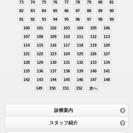
73
74
75
76
77
78
79
80
81
82
83
84
85
86
87
88
89
90
91
92
93
94
95
96
97
98
99
100
101
102
103
104
105
106
107
108
109
110
111
112
113
114
115
116
117
118
119
120
121
122
123
124
125
126
127
128
129
130
131
132
133
134
135
136
137
138
139
140
141
142
143
144
145
146
147
148
149
150
151
152
次へ
診療案内
スタッフ紹介