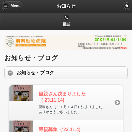
お知らせ
Menu
電話
お知らせ・ブログ
お知らせ・ブログ
里親さん決まりました
（'23.11.14)
里親さん（１１月１４日）決まりました。
ありがとうございました。
里親募集（'23.11.4)