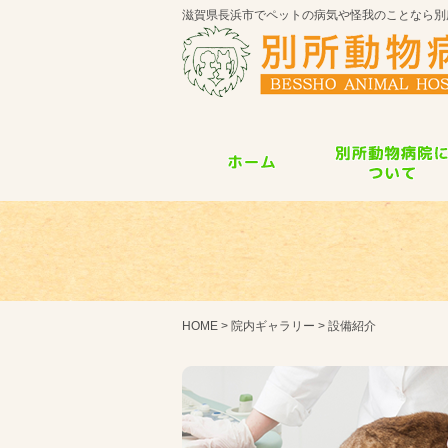
滋賀県長浜市でペットの病気や怪我のことなら別
HOME
>
院内ギャラリー
> 設備紹介