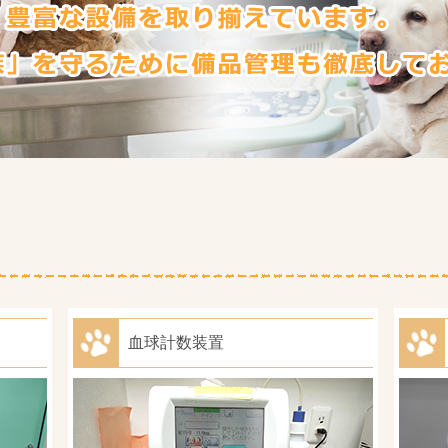
血球計数装置