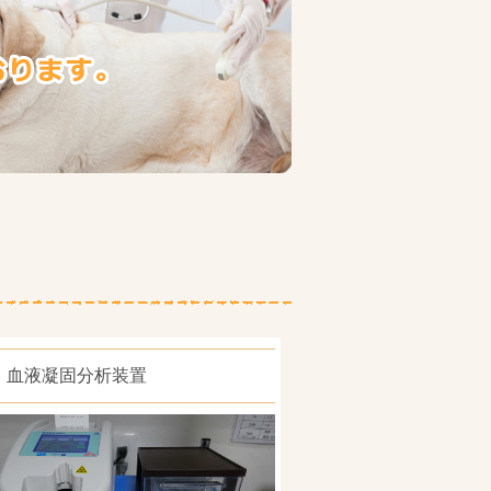
血液凝固分析装置