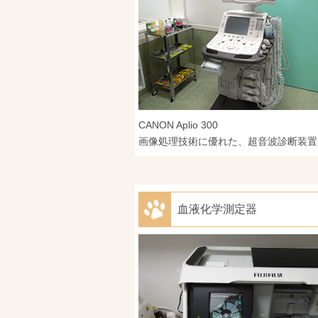
CANON Aplio 300
画像処理技術に優れた、超音波診断装置
血液化学測定器