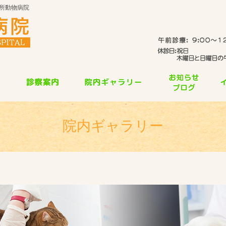
所動物病院
院内ギャラリー