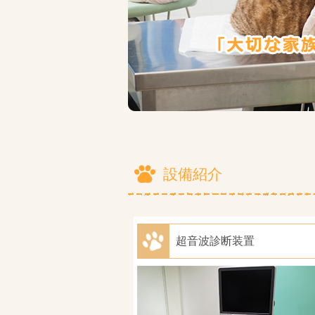
設備紹介
超音波診断装置