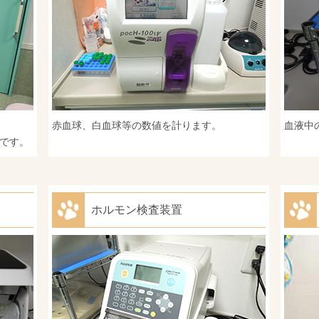
赤血球、白血球等の数値を計ります。
血液中
です。
ホルモン検査装置