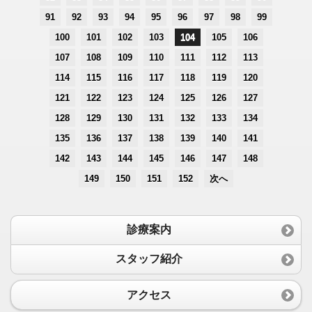
91
92
93
94
95
96
97
98
99
100
101
102
103
104
105
106
107
108
109
110
111
112
113
114
115
116
117
118
119
120
121
122
123
124
125
126
127
128
129
130
131
132
133
134
135
136
137
138
139
140
141
142
143
144
145
146
147
148
149
150
151
152
次へ
診療案内
スタッフ紹介
アクセス