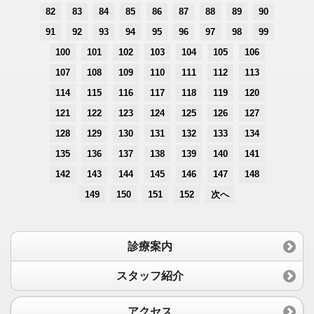
82
83
84
85
86
87
88
89
90
91
92
93
94
95
96
97
98
99
100
101
102
103
104
105
106
107
108
109
110
111
112
113
114
115
116
117
118
119
120
121
122
123
124
125
126
127
128
129
130
131
132
133
134
135
136
137
138
139
140
141
142
143
144
145
146
147
148
149
150
151
152
次へ
診療案内
スタッフ紹介
アクセス