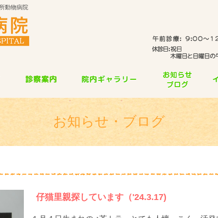
所動物病院
お知らせ・ブログ
仔猫里親探しています（'24.3.17)