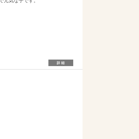
で元気な子です。