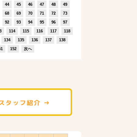
44
45
46
47
48
49
68
69
70
71
72
73
92
93
94
95
96
97
3
114
115
116
117
118
134
135
136
137
138
51
152
次へ