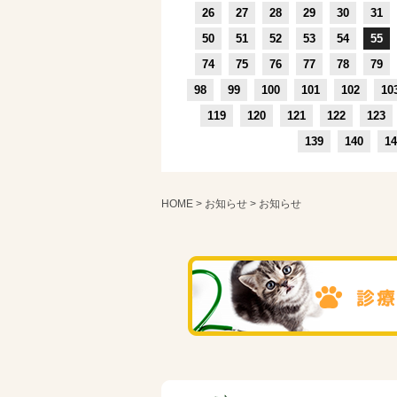
26
27
28
29
30
31
50
51
52
53
54
55
74
75
76
77
78
79
98
99
100
101
102
10
119
120
121
122
123
139
140
14
HOME
>
お知らせ
> お知らせ