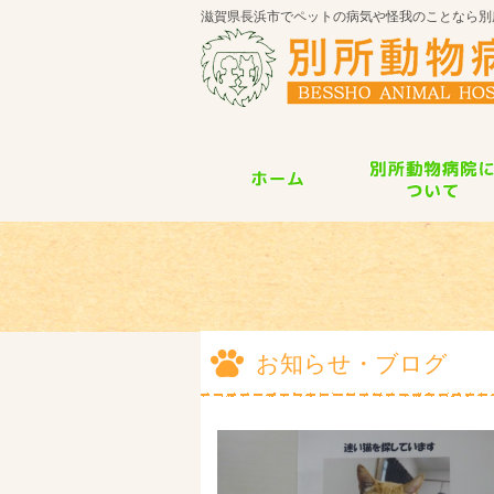
滋賀県長浜市でペットの病気や怪我のことなら別
お知らせ・ブログ