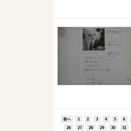
前へ
1
2
3
4
5
6
26
27
28
29
30
31