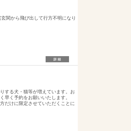
宅玄関から飛び出して行方不明になり
りする犬・猫等が増えています。お
く早く予約をお願いいたします。
方だけに限定させていただくことに