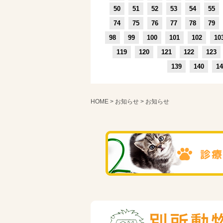
50
51
52
53
54
55
74
75
76
77
78
79
98
99
100
101
102
10
119
120
121
122
123
139
140
14
HOME
>
お知らせ
> お知らせ