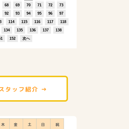
68
69
70
71
72
73
92
93
94
95
96
97
3
114
115
116
117
118
134
135
136
137
138
51
152
次へ