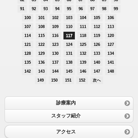
91
92
93
94
95
96
97
98
99
100
101
102
103
104
105
106
107
108
109
110
111
112
113
114
115
116
117
118
119
120
121
122
123
124
125
126
127
128
129
130
131
132
133
134
135
136
137
138
139
140
141
142
143
144
145
146
147
148
149
150
151
152
次へ
診療案内
スタッフ紹介
アクセス