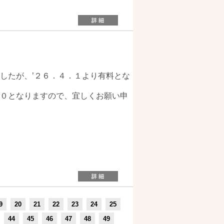
したが、’２６．４．１より有料とな
０となりますので、宜しくお願い申
9
20
21
22
23
24
25
44
45
46
47
48
49