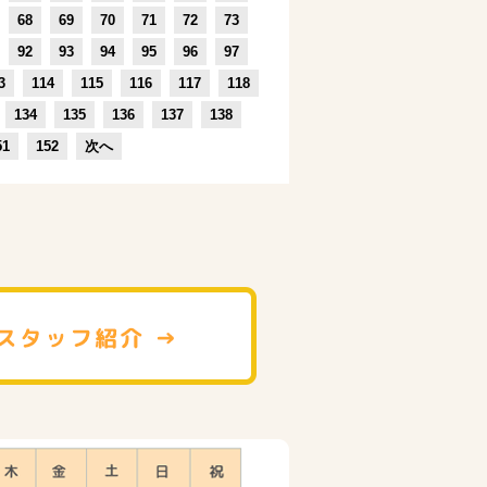
68
69
70
71
72
73
92
93
94
95
96
97
3
114
115
116
117
118
134
135
136
137
138
51
152
次へ