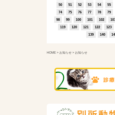
50
51
52
53
54
55
74
75
76
77
78
79
98
99
100
101
102
10
119
120
121
122
123
139
140
14
HOME
>
お知らせ
> お知らせ