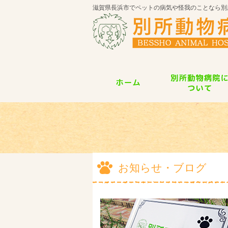
滋賀県長浜市でペットの病気や怪我のことなら別
お知らせ・ブログ