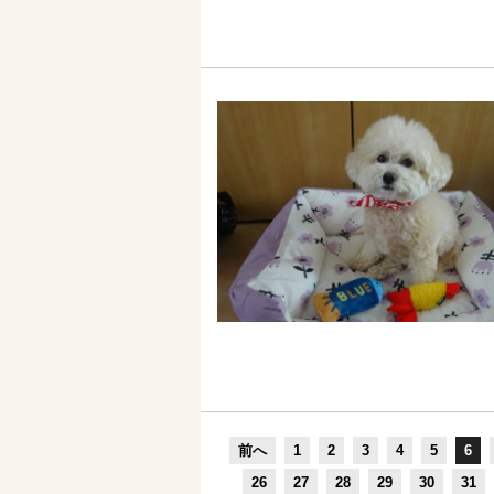
前へ
1
2
3
4
5
6
26
27
28
29
30
31