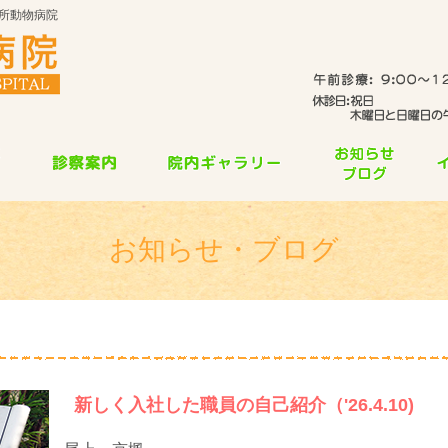
所動物病院
お知らせ・ブログ
新しく入社した職員の自己紹介（'26.4.10)