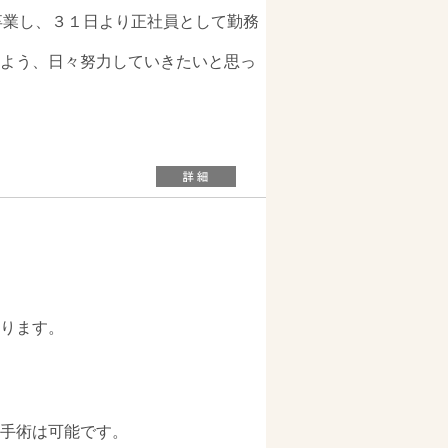
卒業し、３１日より正社員として勤務
よう、日々努力していきたいと思っ
ります。
手術は可能です。