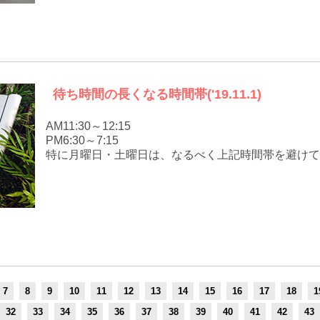
待ち時間の長くなる時間帯('19.11.1)
AM11:30～12:15
PM6:30～7:15
特に月曜日・土曜日は、なるべく上記時間帯を避けて
7
8
9
10
11
12
13
14
15
16
17
18
1
32
33
34
35
36
37
38
39
40
41
42
43