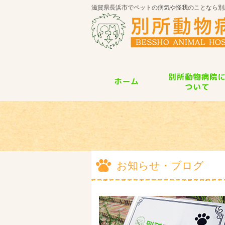
滋賀県長浜市でペットの病気や怪我のことなら別
お知らせ・ブログ