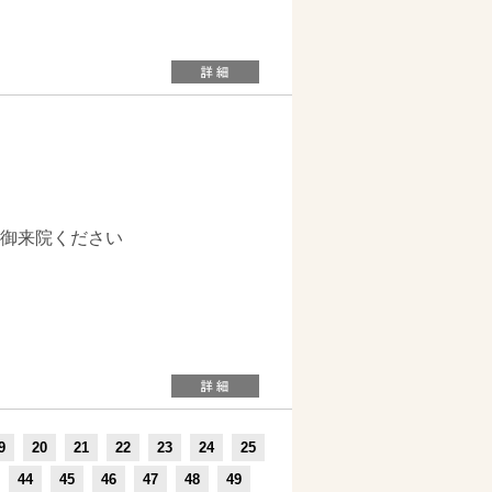
御来院ください
9
20
21
22
23
24
25
44
45
46
47
48
49