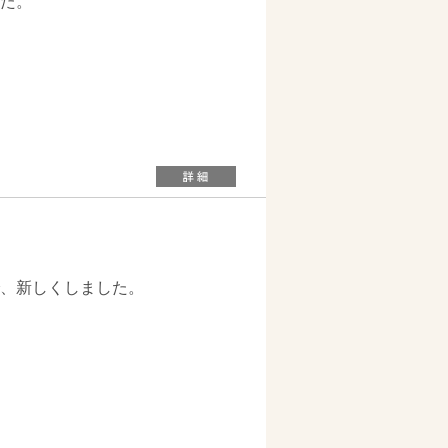
した。
、新しくしました。