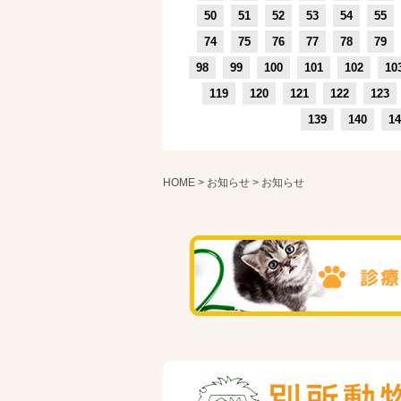
50
51
52
53
54
55
74
75
76
77
78
79
98
99
100
101
102
10
119
120
121
122
123
139
140
14
HOME
>
お知らせ
> お知らせ