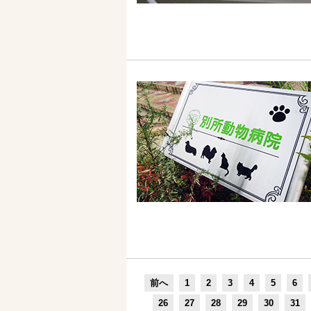
前へ
1
2
3
4
5
6
26
27
28
29
30
31