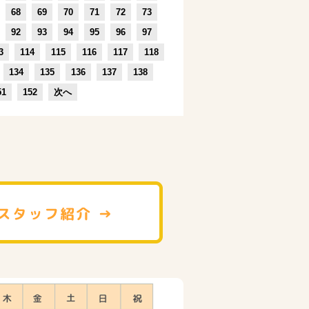
68
69
70
71
72
73
92
93
94
95
96
97
3
114
115
116
117
118
134
135
136
137
138
51
152
次へ