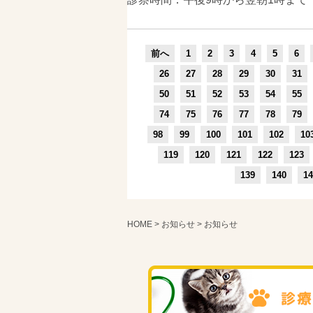
前へ
1
2
3
4
5
6
26
27
28
29
30
31
50
51
52
53
54
55
74
75
76
77
78
79
98
99
100
101
102
10
119
120
121
122
123
139
140
14
HOME
>
お知らせ
> お知らせ