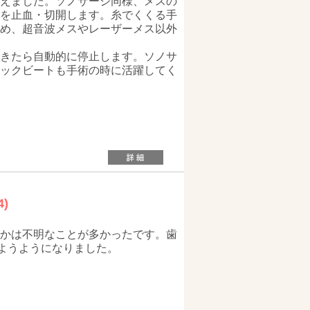
えました。ソノサージ同様、メスの
を止血・切開します。糸でくくる手
め、超音波メスやレーザーメス以外
きたら自動的に停止します。ソノサ
ックビートも手術の時に活躍してく
)
かは不明なことが多かったです。歯
ようようになりました。