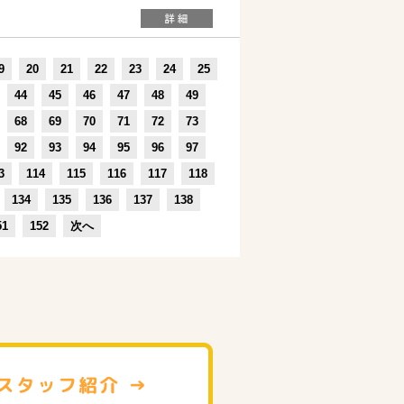
9
20
21
22
23
24
25
44
45
46
47
48
49
68
69
70
71
72
73
92
93
94
95
96
97
3
114
115
116
117
118
134
135
136
137
138
51
152
次へ