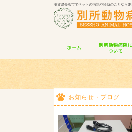
滋賀県長浜市でペットの病気や怪我のことなら別
お知らせ・ブログ