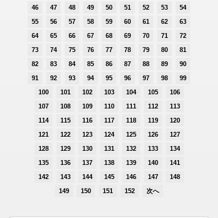
46
47
48
49
50
51
52
53
54
55
56
57
58
59
60
61
62
63
64
65
66
67
68
69
70
71
72
73
74
75
76
77
78
79
80
81
82
83
84
85
86
87
88
89
90
91
92
93
94
95
96
97
98
99
100
101
102
103
104
105
106
107
108
109
110
111
112
113
114
115
116
117
118
119
120
121
122
123
124
125
126
127
128
129
130
131
132
133
134
135
136
137
138
139
140
141
142
143
144
145
146
147
148
149
150
151
152
次へ