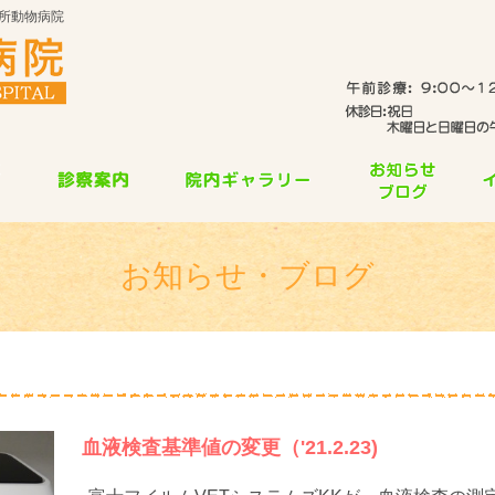
所動物病院
お知らせ・ブログ
血液検査基準値の変更（'21.2.23)