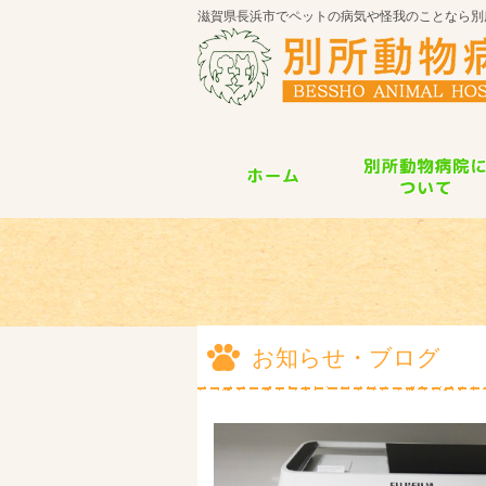
滋賀県長浜市でペットの病気や怪我のことなら別
お知らせ・ブログ