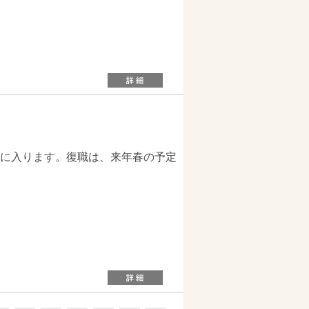
に入ります。復職は、来年春の予定