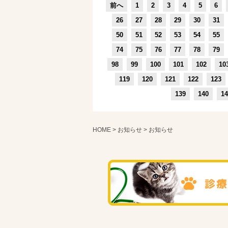
前へ
1
2
3
4
5
6
26
27
28
29
30
31
50
51
52
53
54
55
74
75
76
77
78
79
98
99
100
101
102
10
119
120
121
122
123
139
140
14
HOME
>
お知らせ
> お知らせ