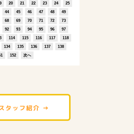
9
20
21
22
23
24
25
44
45
46
47
48
49
68
69
70
71
72
73
92
93
94
95
96
97
3
114
115
116
117
118
134
135
136
137
138
51
152
次へ