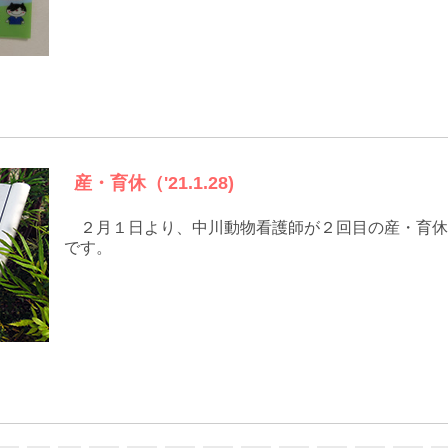
産・育休（'21.1.28)
２月１日より、中川動物看護師が２回目の産・育休
です。