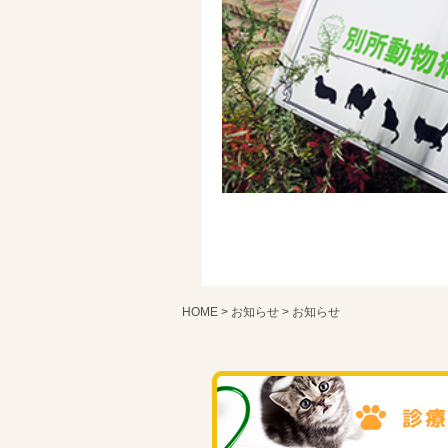
HOME
>
お知らせ
> お知らせ