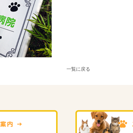
一覧に戻る