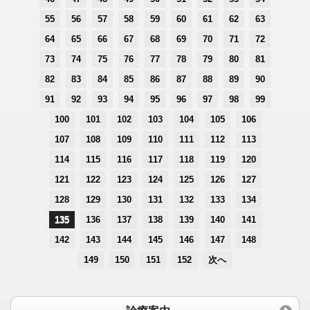
55
56
57
58
59
60
61
62
63
64
65
66
67
68
69
70
71
72
73
74
75
76
77
78
79
80
81
82
83
84
85
86
87
88
89
90
91
92
93
94
95
96
97
98
99
100
101
102
103
104
105
106
107
108
109
110
111
112
113
114
115
116
117
118
119
120
121
122
123
124
125
126
127
128
129
130
131
132
133
134
135
136
137
138
139
140
141
142
143
144
145
146
147
148
149
150
151
152
次へ