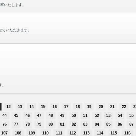
診察いたします。
せていただきます。
す。
12
13
14
15
16
17
18
19
20
21
22
2
44
45
46
47
48
49
50
51
52
53
54
55
76
77
78
79
80
81
82
83
84
85
86
87
107
108
109
110
111
112
113
114
115
116