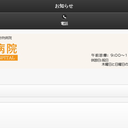
お知らせ
電話