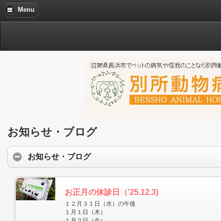
Menu
お知らせ・ブログ
お知らせ・ブログ
お正月の休診日（'25.12.3)
１２月３１日（水）の午後
１月１日（木）
１月２日（金）