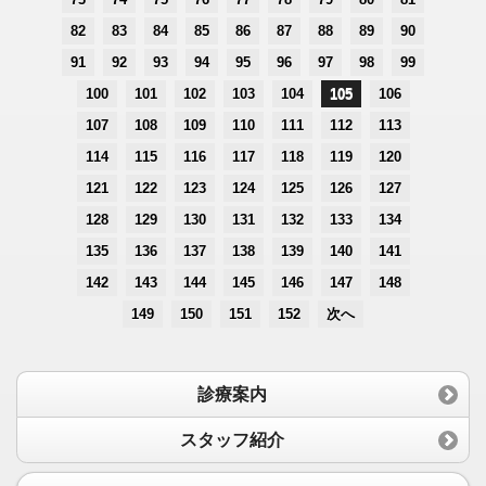
82
83
84
85
86
87
88
89
90
91
92
93
94
95
96
97
98
99
100
101
102
103
104
105
106
107
108
109
110
111
112
113
114
115
116
117
118
119
120
121
122
123
124
125
126
127
128
129
130
131
132
133
134
135
136
137
138
139
140
141
142
143
144
145
146
147
148
149
150
151
152
次へ
診療案内
スタッフ紹介