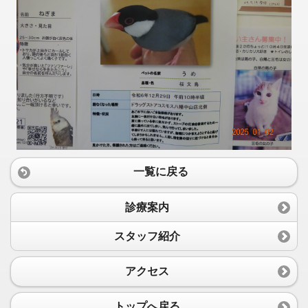
一覧に戻る
診療案内
スタッフ紹介
アクセス
トップへ戻る