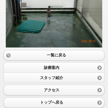
一覧に戻る
診療案内
スタッフ紹介
アクセス
トップへ戻る